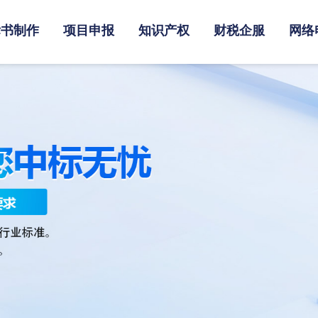
标书制作
项目申报
知识产权
财税企服
网络