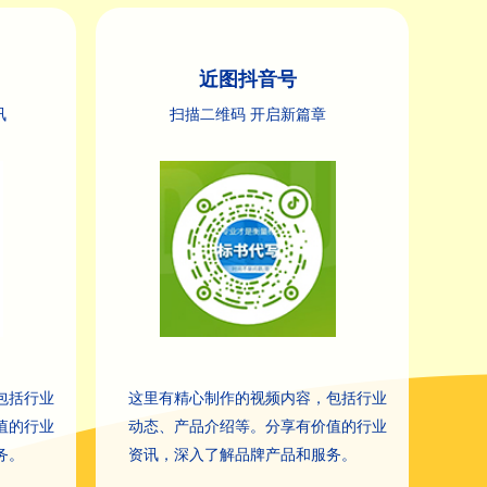
近图抖音号
讯
扫描二维码 开启新篇章
包括行业
这里有精心制作的视频内容，包括行业
值的行业
动态、产品介绍等。分享有价值的行业
务。
资讯，深入了解品牌产品和服务。