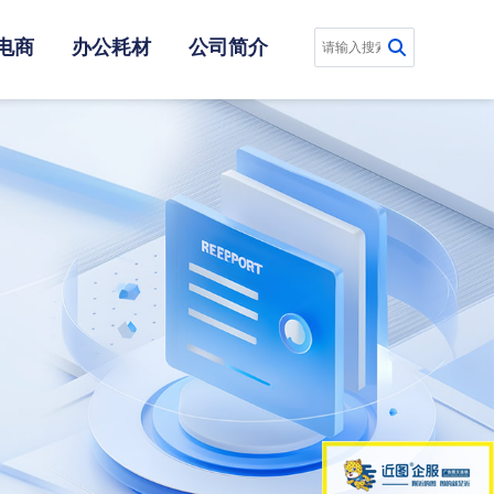
电商
办公耗材
公司简介