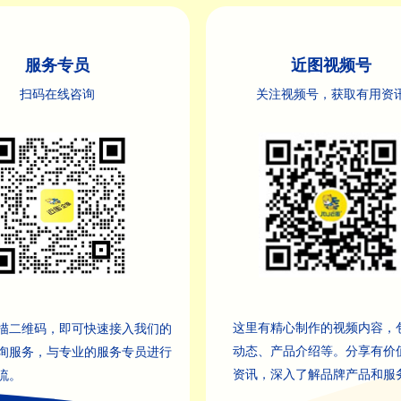
服务专员
近图视频号
扫码在线咨询
关注视频号，获取有用资
这里有精心制作的视频内容，
描二维码，即可快速接入我们的
动态、产品介绍等。分享有价
询服务，与专业的服务专员进行
资讯，深入了解品牌产品和服
流。