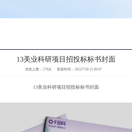
13美业科研项目招投标标书封面
浏览人数：
278次
更新时间：2022/7/30 21:06:07
13美业科研项目招投标标书封面