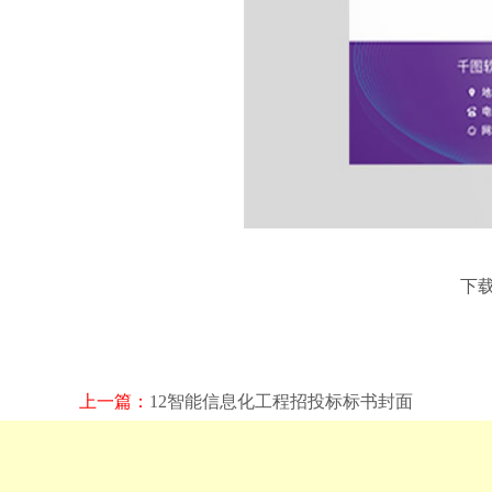
下
上一篇：
12智能信息化工程招投标标书封面