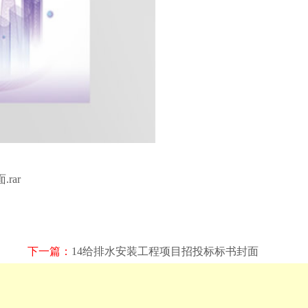
.rar
下一篇：
14给排水安装工程项目招投标标书封面