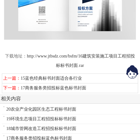
下载地址：
http://www.jtbsdz.com/bsfm/16建筑安装施工项目工程招投
标标书封面.rar
上一篇：
15蓝色经典标书封面适合各行业
下一篇：
17商务服务类招投标蓝色标书封面
相关内容
20农业产业化园区生态工程标书封面
19环境生态项目工程招投标标书封面
18城市管网改造工程招投标标书封面
17商务服务类招投标蓝色标书封面