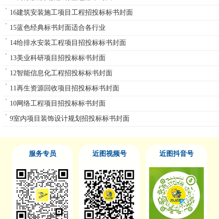
16建筑安装施工项目工程招投标标书封面
15蓝色经典标书封面适合各行业
14给排水安装工程项目招投标标书封面
13美业科研项目招投标标书封面
12智能信息化工程招投标标书封面
11再生资源回收项目招投标标书封面
10网络工程项目招投标标书封面
9室内项目装饰设计规划招投标标书封面
服务专员
近图视频号
近图抖音号