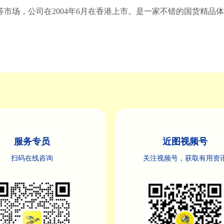
市场，公司在2004年6月在香港上市。是一家不错的国货精品
服务专员
近图视频号
扫码在线咨询
关注视频号，获取有用资