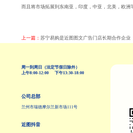
而且将市场拓展到东南亚，印度，中亚，北美，欧洲等
上一篇：
苏宁易购是近图图文广告门店长期合作企业
周一到周日（法定节假日除外）
上午8:00-12:00 下午13:30-18:00
公司总部
兰州市瑞德摩尔兰新市场111号
近图抖音