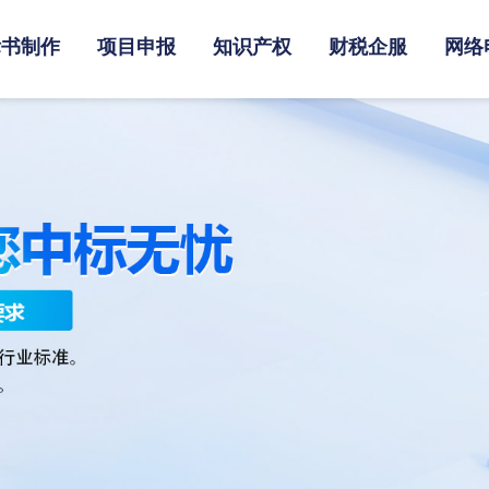
标书制作
项目申报
知识产权
财税企服
网络