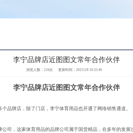
李宁品牌店近图图文常年合作伙伴
浏览人数：
234次
更新时间：2025/2/8 10:33:49
李宁品牌店近图图文常年合作伙伴
多个品牌店，除了门店，李宁体育用品也开通了网络销售通道。
品牌公司，这家体育用品的品牌公司属于国货精品，在多年的发