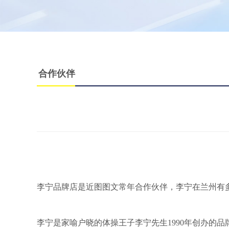
合作伙伴
李宁品牌店是近图图文常年合作伙伴，李宁在兰州有
李宁是家喻户晓的体操王子李宁先生1990年创办的