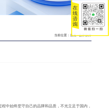
当前位置：
首页
>合作伙伴
展过程中始终坚守自己的品牌和品质，不光立足于国内，