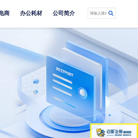
电商
办公耗材
公司简介