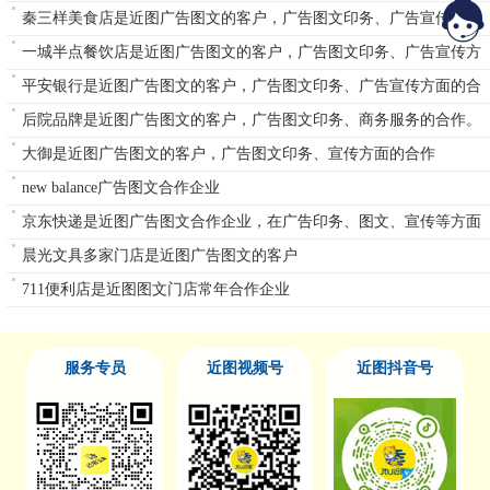
秦三样美食店是近图广告图文的客户，广告图文印务、广告宣传方面
的合作
一城半点餐饮店是近图广告图文的客户，广告图文印务、广告宣传方
面的合作。
平安银行是近图广告图文的客户，广告图文印务、广告宣传方面的合
作
后院品牌是近图广告图文的客户，广告图文印务、商务服务的合作。
大御是近图广告图文的客户，广告图文印务、宣传方面的合作
new balance广告图文合作企业
京东快递是近图广告图文合作企业，在广告印务、图文、宣传等方面
有过合作
晨光文具多家门店是近图广告图文的客户
711便利店是近图图文门店常年合作企业
服务专员
近图视频号
近图抖音号