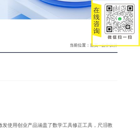
当前位置：
首页
>合作伙伴
激发使用创业产品涵盖了数学工具修正工具，尺泪教