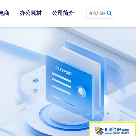
电商
办公耗材
公司简介