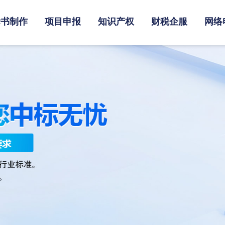
标书制作
项目申报
知识产权
财税企服
网络