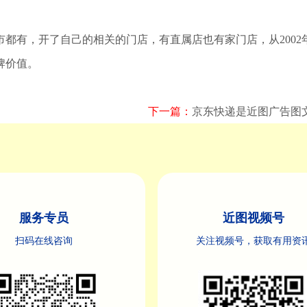
都有，开了自己的相关的门店，有直属店也有家门店，从2002
牌价值。
下一篇：
京东快递是近图广告图
服务专员
近图视频号
扫码在线咨询
关注视频号，获取有用资