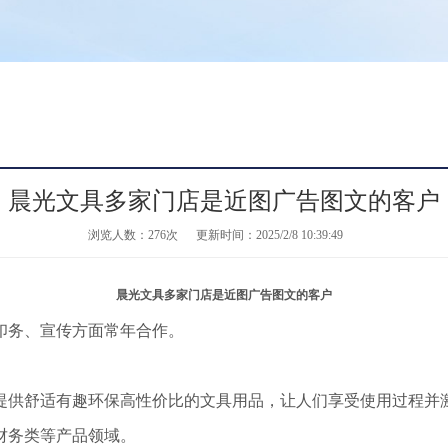
晨光文具多家门店是近图广告图文的客户
浏览人数：
276次
更新时间：2025/2/8 10:39:49
晨光文具多家门店是近图广告图文的客户
印务、宣传方面常年合作。
提供舒适有趣环保高性价比的文具用品，让人们享受使用过程并
财务类等产品领域。