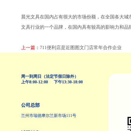
晨光文具在国内占有很大的市场份额，在全国各大城市
文具行业的一个品牌，在国内具有较高的影响力和品
上一篇：
711便利店是近图图文门店常年合作企业
周一到周日（法定节假日除外）
上午8:00-12:00 下午13:30-18:00
公司总部
兰州市瑞德摩尔兰新市场111号