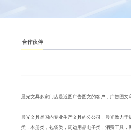
合作伙伴
晨光文具多家门店是近图广告图文的客户，广告图文
晨光文具是国内专业生产文具的公公司，晨光致力于
类，本册类，包袋类，周边用品电子类，消费工具，