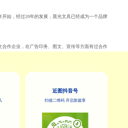
年开始，经过20年的发展，晨光文具已经成为一个品牌
文合作企业，在广告印务、图文、宣传等方面有过合作
近图抖音号
讯
扫描二维码 开启新篇章