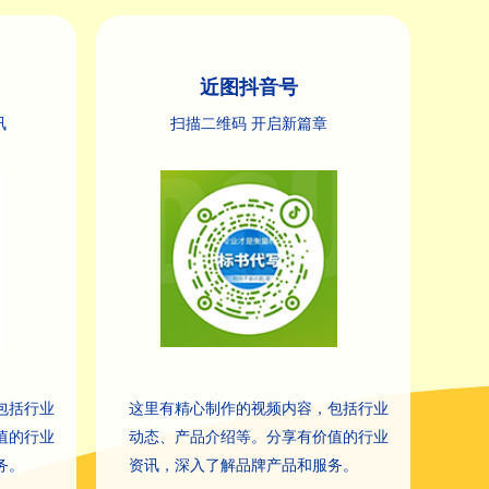
近图抖音号
讯
扫描二维码 开启新篇章
包括行业
这里有精心制作的视频内容，包括行业
值的行业
动态、产品介绍等。分享有价值的行业
务。
资讯，深入了解品牌产品和服务。