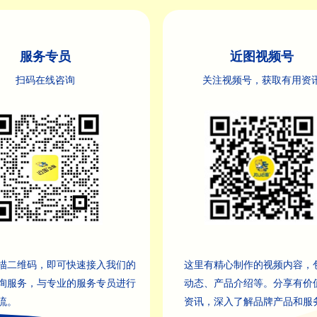
服务专员
近图视频号
扫码在线咨询
关注视频号，获取有用资
这里有精心制作的视频内容，
描二维码，即可快速接入我们的
动态、产品介绍等。分享有价
询服务，与专业的服务专员进行
资讯，深入了解品牌产品和服
流。