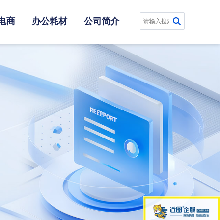
电商
办公耗材
公司简介