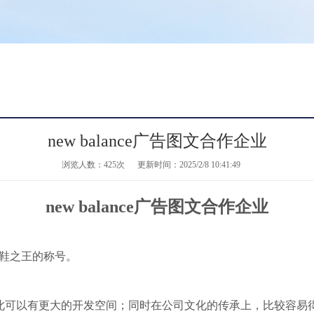
new balance广告图文合作企业
浏览人数：
425次
更新时间：2025/2/8 10:41:49
new balance广告图文合作企业
慢跑鞋之王的称号。
司，因此可以有更大的开发空间；同时在公司文化的传承上，比较容易