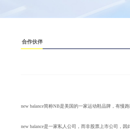
合作伙伴
new balance简称NB是美国的一家运动鞋品牌，有
new balance是一家私人公司，而非股票上市公