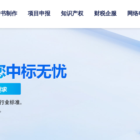
标书制作
项目申报
知识产权
财税企服
网络