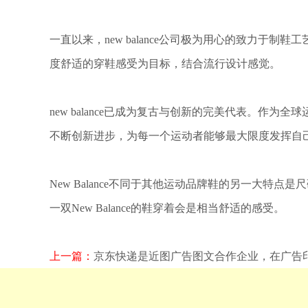
一直以来，new balance公司极为用心的致力
度舒适的穿鞋感受为目标，结合流行设计感觉。
new balance已成为复古与创新的完美代表。
不断创新进步，为每一个运动者能够最大限度发挥自
New Balance不同于其他运动品牌鞋的另一大
一双New Balance的鞋穿着会是相当舒适的感受。
上一篇：
京东快递是近图广告图文合作企业，在广告