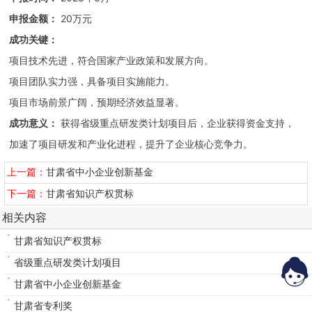
申报金额：
20万元
成功关键：
项目技术先进，符合国家产业政策和发展方向。
项目团队实力强，具备项目实施能力。
项目市场前景广阔，预期经济效益显著。
成功意义：
获得省级重点研发类计划项目后，企业获得资金支持，
加速了项目研发和产业化进程，提升了企业核心竞争力。
上一篇：
甘肃省中小企业创新基金
下一篇：
甘肃省知识产权贯标
相关内容
甘肃省知识产权贯标
省级重点研发类计划项目
甘肃省中小企业创新基金
甘肃省专利奖