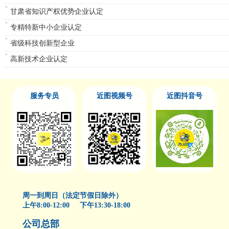
甘肃省知识产权优势企业认定
专精特新中小企业认定
省级科技创新型企业
高新技术企业认定
服务专员
近图视频号
近图抖音号
周一到周日（法定节假日除外）
上午8:00-12:00 下午13:30-18:00
公司总部