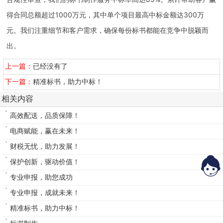
得合同总额超过1000万元，其中单个项目最高中标金额达300万
元。我们注重细节和客户需求，确保每份标书都能在竞争中脱颖而
出。
上一篇：
已经没有了
下一篇：
精准标书，助力中标！
相关内容
高效配送，品质保障！
电商赋能，赢在未来！
财税无忧，助力发展！
保护创新，驱动价值！
专业申报，助您成功
专业申报，成就未来！
精准标书，助力中标！