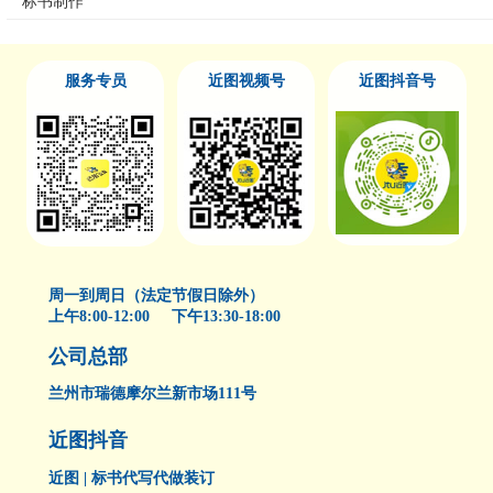
标书制作
服务专员
近图视频号
近图抖音号
周一到周日（法定节假日除外）
上午8:00-12:00 下午13:30-18:00
公司总部
兰州市瑞德摩尔兰新市场111号
近图抖音
近图 | 标书代写代做装订