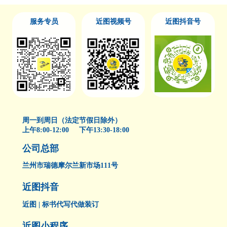
服务专员
近图视频号
近图抖音号
周一到周日（法定节假日除外）
上午8:00-12:00 下午13:30-18:00
公司总部
兰州市瑞德摩尔兰新市场111号
近图抖音
近图 | 标书代写代做装订
近图小程序