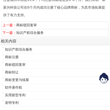
新兴科技公司在6个月内成功注册了核心品牌商标，为其市场拓展提
供了有力支持。
上一篇：
商标驳回复审
下一篇：
知识产权综合服务
相关内容
知识产权综合服务
商标注册
商标驳回复审
商标转让
商标变更与续展
软件著作权
实用新型专利
发明专利