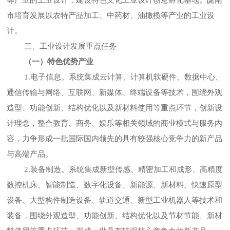
等产业的工业设计，建设特色文化工业设计创意孵化基地。陇南
市培育发展以农特产品加工、中药材、油橄榄等产业的工业设
计。
三、工业设计发展重点任务
（一）特色优势产业
1.电子信息。系统集成云计算、计算机软硬件、数据中心、
通信传输与网络、互联网、新媒体、终端设备等技术，围绕外观
造型、功能创新、结构优化以及新材料使用等重点环节，创新设
计理念，整合教育、商务、娱乐等相关领域的商业模式与服务内
容，力争形成一批国际国内领先的具有较强核心竞争力的新产品
与高端产品。
2.装备制造。系统集成新型传感、精密加工和成形、高精度
数控机床、智能制造、数字化设备、新能源、新材料、快速原型
设备、大型构件制造设备、轨道交通、新型工业机器人等技术和
装备，围绕外观造型、功能创新、结构优化以及节材节能、新材