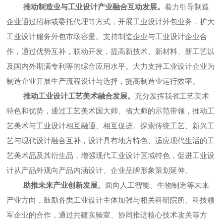
推动制造业与工业设计产业融合互动发展。
着力引导制造
企业通过招标或委托代理等方式，开展工业设计外包业务，扩大
工业设计服务外包市场容量。支持制造企业与工业设计企业合
作，通过优势互补，联动开发，提高新技术、新材料、新工艺以
及国内外期满专利等的综合应用水平。大力支持工业设计企业为
制造企业开展生产流程设计与选择，提高制造业运行效率。
推动工业设计工艺美术融合发展。
充分发挥我省工艺美术
特色和优势，通过工艺美术国大师、省大师的示范带领，推动工
艺美术与工业设计相互融通、相互促进。探索传统工艺、新兴工
艺与现代设计融合互补，设计具有地方特色、适应现代生活的工
艺美术品及其衍生品，增强现代工业设计区域特色，促进工业设
计从产品外观向产品内涵设计、企业品牌形象策划延伸。
助推未来产业创新发展。
面向人工智能、生物制造等未来
产业方向，鼓励各类工业设计主体加强与相关科研院所、科技领
军企业的合作，通过共建实验室、协同推进核心技术攻关等方