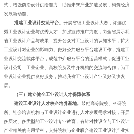
式，增强前沿设计供给能力，助推未来产业加速发展，构筑经济
发展新动能。
搭建工业设计交流平台。
开展省级工业设计大赛，评选优
秀工业设计企业与优秀人才，加强宣传推广力度，向全省展示我
省工业设计产品与成果，提升公众对工业设计的认知水平，扩大
工业设计对企业的影响力。做好公共服务平台建设工作，搭建工
业设计交流载体平台，规范中介服务平台的运营模式，促进工业
设计公司、工业企业、高校院所及中介机构的交流与合作，为工
业设计企业提供良好服务，推动我省工业设计产业又好又快发
展。
（三）建立健全工业设计人才保障体系
建设工业设计人才校企培养基地。
鼓励高等院校、科研院
所、社会培训机构与工业设计企业进行人才发展需求对接，开展
多层次、多类型的工业设计专业教育，有针对性设立与工业设计
产业相关的专用学科，支持院校与企业联合建设工业设计产业实