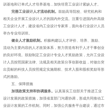
训基地和订单式人才培养基地，加快培育工业设计紧缺人才。
完善工业设计人才流动机制。
鼓励高等院校、研究机构和
相关企业开展工业设计人才的国内外交流。注重引进国内外高级
工业设计人才，建设省内工业设计专家库，面向各行业设计人员
举办专业培训班。
健全人才激励机制。
积极构建以人才评价、培养、激励、
流动为主要内容的人才政策体系，努力营造有利于人才干事创业
的良好环境。鼓励制定工业设计专业人才奖励政策，允许工业设
计人员按照国家法律、法规及相关政策分享创新收益，对做出突
出贡献的科技人员按照规定实施期权、技术入股和股权奖励等形
式的激励。
五、保障措施
加强政策支持和协调服务。
认真落实工信部关于推进工业
设计发展的政策措施，加强省直部门沟通协调，形成共同推动工
业设计发展的工作机制。同时，加强公共服务平台建设，通过市