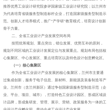
推荐优秀工业设计研究院参评国家级工业设计研究院；以兰州市
为代表培育省级服务型制造标杆企业，打造国家级服务型制造示
范。创新人才培养模式，推广“产学研”教育模式，培育设计创新
骨干力量。
二、全省工业设计产业发展空间布局
按照统筹规划、重点突出，错位发展、优势互补的原则，
规划不同区域的工业设计发展定位与发展重点。规划布局包括核
心集聚区、中心发展区、重点培育区以及特色设计创意孵化区。
（一）核心集聚区
作为全省工业设计产业发展的核心集聚区，兰州市主要通
过集成创新，服务于电子信息、新材料、新能源及装备制造等产
业。兰州市（含兰州新区）通过争创国家级服务型制造示范（企
业、平台、项目、城市），打造特色工业设计园区、形成区域设
计品牌，形成集研发、管理、展示、营销、政策服务为一体的工
业设计产业孵化园，带动全省工业设计产业发展。