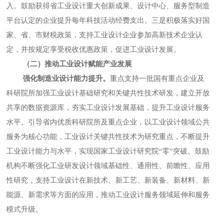
入。鼓励获得省工业设计重大创新成果、设计中心、服务型制造
平台认定的企业提升每年科技活动经费支出。三是积极落实好国
家、省、市财税政策，支持工业设计企业参加高新技术企业认
定，并按规定享受税收优惠政策，促进工业设计发展。
（二）推动工业设计赋能产业发展
强化制造业设计能力提升。
重点支持一批国有重点企业及
科研院所加强工业设计基础研究和关键共性技术研发，建立开放
共享的数据资源库，夯实工业设计发展基础，提升工业设计服务
水平。引导省内优质科研院所及重点企业，以工业设计领域公共
服务为核心功能，工业设计关键共性技术为研究重点，不断提升
工业设计能力与水平，实现国家工业设计研究院“零”突破。鼓励
机构不断强化工业研发设计领域基础性、通用性、前瞻性、应用
性研究，支持工业设计在新技术、新工艺、新装备、新材料、新
能源、新需求等方面的应用，推动工业设计服务领域延伸和服务
模式升级。