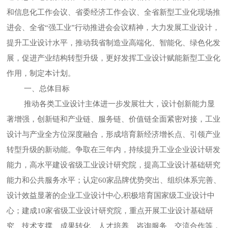
和信息化工作会议、省委经济工作会议、全省新型工业化现场推
进会、全省“强工业”行动推进会会议精神，大力发展工业设计，
提升工业设计水平，推动我省制造业高端化、智能化、绿色化发
展，促进产业结构转型升级，更好发挥工业设计赋能新型工业化
作用，制定本计划。
一、总体目标
推动各类工业设计主体进一步发展壮大，设计创新能力显
著增强，创新链和产业链、服务链、价值链全面紧密对接，工业
设计与产业全方位深度融合，形成培育新经济增长点、引领产业
转型升级的新动能。争取在三年内，持续提升工业企业设计研发
能力，高水平建设省级工业设计研究院，提高工业设计基础研究
能力和公共服务水平；认定60家品牌优势突出、组织体系完善、
设计效益显著的企业工业设计中心,积极培育国家级工业设计中
心；建成10家省级工业设计研究院，重点开展工业设计基础研
究、技术支撑、成果转化、人才培养、咨询服务、交流合作等，