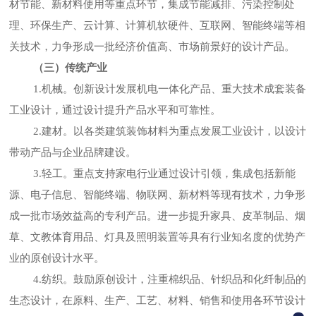
材节能、新材料使用等重点环节，集成节能减排、污染控制处
理、环保生产、云计算、计算机软硬件、互联网、智能终端等相
关技术，力争形成一批经济价值高、市场前景好的设计产品。
（三）传统产业
1.机械。创新设计发展机电一体化产品、重大技术成套装备
工业设计，通过设计提升产品水平和可靠性。
2.建材。以各类建筑装饰材料为重点发展工业设计，以设计
带动产品与企业品牌建设。
3.轻工。重点支持家电行业通过设计引领，集成包括新能
源、电子信息、智能终端、物联网、新材料等现有技术，力争形
成一批市场效益高的专利产品。进一步提升家具、皮革制品、烟
草、文教体育用品、灯具及照明装置等具有行业知名度的优势产
业的原创设计水平。
4.纺织。鼓励原创设计，注重棉织品、针织品和化纤制品的
生态设计，在原料、生产、工艺、材料、销售和使用各环节设计