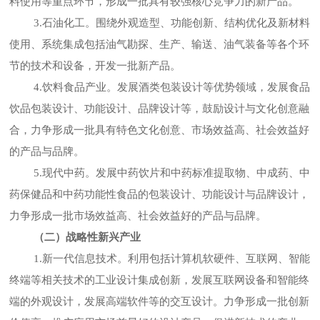
料使用等重点环节，形成一批具有较强核心竞争力的新产品。
3.石油化工。围绕外观造型、功能创新、结构优化及新材料
使用、系统集成包括油气勘探、生产、输送、油气装备等各个环
节的技术和设备，开发一批新产品。
4.饮料食品产业。发展酒类包装设计等优势领域，发展食品
饮品包装设计、功能设计、品牌设计等，鼓励设计与文化创意融
合，力争形成一批具有特色文化创意、市场效益高、社会效益好
的产品与品牌。
5.现代中药。发展中药饮片和中药标准提取物、中成药、中
药保健品和中药功能性食品的包装设计、功能设计与品牌设计，
力争形成一批市场效益高、社会效益好的产品与品牌。
（二）战略性新兴产业
1.新一代信息技术。利用包括计算机软硬件、互联网、智能
终端等相关技术的工业设计集成创新，发展互联网设备和智能终
端的外观设计，发展高端软件等的交互设计。力争形成一批创新