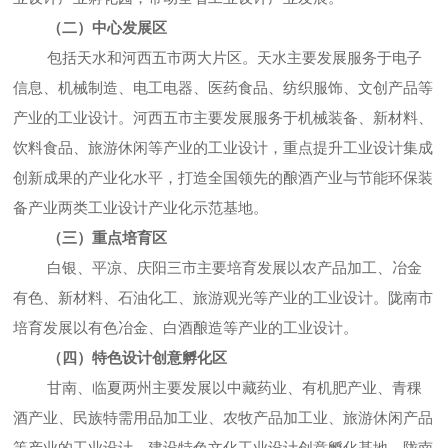
（二）中心发展区
包括天水和河西五市两大片区。天水主要发展服务于电子
信息、机械制造、电工电器、医药食品、纺织服饰、文创产品等
产业的工业设计。河西五市主要发展服务于机械装备、新材料、
饮料食品、旅游休闲等产业的工业设计，重点提升工业设计集成
创新成果的产业化水平，打造全国领先的酿酒产业与节能环保装
备产业两类工业设计产业化示范基地。
（三）重点培育区
白银、平凉、庆阳三市主要培育发展以农产品加工、冶金
有色、新材料、石油化工、旅游观光等产业的工业设计。陇南市
培育发展以有色冶金、白酒酿造等产业的工业设计。
（四）特色设计创意孵化区
甘南、临夏两州主要发展以中藏药业、有机肥产业、青稞
酒产业、民族特需用品加工业、农牧产品加工业、旅游休闲产品