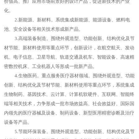
价值高、推广应用市场前景好的设计产品，促进新技术的产业
化。
2.新能源、新材料。系统集成新能源、能源设备、燃料电
池、安全设备等相关技术形成新产品。
3.高端装备制造。围绕外观造型、功能创新、结构优化及节
材节能、新材料使用等重点环节，创新设计，在航空航天、发动
机、电子信息、卫星导航、轨道交通及机车、智能设备、高速精
密数控机床、工业机器人等形成一批新产品。
4.生物医药。重点服务医疗器材领域。围绕外观造型、功能
创新、结构优化及节材节能、新材料使用等重点环节，系统集成
生物制药、基因技术、云计算、计算机软硬件、互联网、智能终
端等相关技术，力争形成一批市场效益高、社会效益好、国际国
内领先的医疗器械及设备、制药设备、新型医用精密诊断及治疗
设备等产品。
5.节能环保装备。围绕外观造型、功能创新、结构优化及节