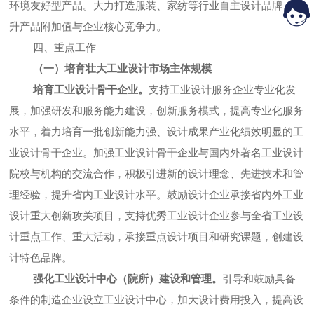
环境友好型产品。大力打造服装、家纺等行业自主设计品牌，提
升产品附加值与企业核心竞争力。
四、重点工作
（一）培育壮大工业设计市场主体规模
培育工业设计骨干企业。
支持工业设计服务企业专业化发
展，加强研发和服务能力建设，创新服务模式，提高专业化服务
水平，着力培育一批创新能力强、设计成果产业化绩效明显的工
业设计骨干企业。加强工业设计骨干企业与国内外著名工业设计
院校与机构的交流合作，积极引进新的设计理念、先进技术和管
理经验，提升省内工业设计水平。鼓励设计企业承接省内外工业
设计重大创新攻关项目，支持优秀工业设计企业参与全省工业设
计重点工作、重大活动，承接重点设计项目和研究课题，创建设
计特色品牌。
强化工业设计中心（院所）建设和管理。
引导和鼓励具备
条件的制造企业设立工业设计中心，加大设计费用投入，提高设