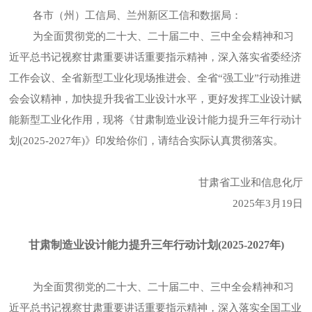
各市（州）工信局、兰州新区工信和数据局：
为全面贯彻党的二十大、二十届二中、三中全会精神和习
近平总书记视察甘肃重要讲话重要指示精神，深入落实省委经济
工作会议、全省新型工业化现场推进会、全省“强工业”行动推进
会会议精神，加快提升我省工业设计水平，更好发挥工业设计赋
能新型工业化作用，现将《甘肃制造业设计能力提升三年行动计
划(2025-2027年)》印发给你们，请结合实际认真贯彻落实。
甘肃省工业和信息化厅
2025年3月19日
甘肃制造业设计能力提升三年行动计划(2025-2027年)
为全面贯彻党的二十大、二十届二中、三中全会精神和习
近平总书记视察甘肃重要讲话重要指示精神，深入落实全国工业