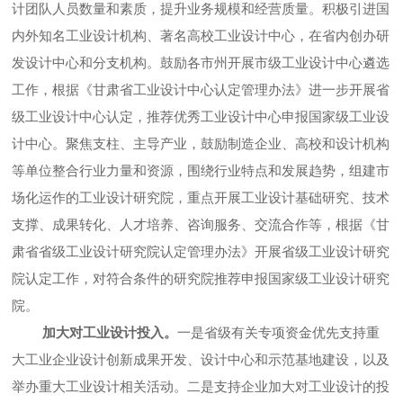
计团队人员数量和素质，提升业务规模和经营质量。积极引进国
内外知名工业设计机构、著名高校工业设计中心，在省内创办研
发设计中心和分支机构。鼓励各市州开展市级工业设计中心遴选
工作，根据《甘肃省工业设计中心认定管理办法》进一步开展省
级工业设计中心认定，推荐优秀工业设计中心申报国家级工业设
计中心。聚焦支柱、主导产业，鼓励制造企业、高校和设计机构
等单位整合行业力量和资源，围绕行业特点和发展趋势，组建市
场化运作的工业设计研究院，重点开展工业设计基础研究、技术
支撑、成果转化、人才培养、咨询服务、交流合作等，根据《甘
肃省省级工业设计研究院认定管理办法》开展省级工业设计研究
院认定工作，对符合条件的研究院推荐申报国家级工业设计研究
院。
加大对工业设计投入。
一是省级有关专项资金优先支持重
大工业企业设计创新成果开发、设计中心和示范基地建设，以及
举办重大工业设计相关活动。二是支持企业加大对工业设计的投