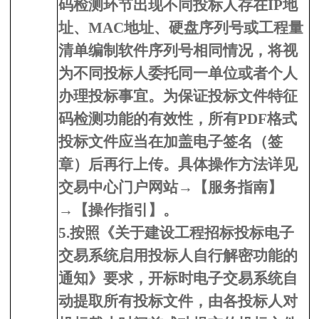
码检测环节出现不同投标人存在IP地
址、MAC地址、硬盘序列号或工程量
清单编制软件序列号相同情况，将视
为不同投标人委托同一单位或者个人
办理投标事宜。为保证投标文件特征
码检测功能的有效性，所有PDF格式
投标文件应当在加盖电子签名（签
章）后再行上传。具体操作方法详见
交易中心门户网站→【服务指南】
→【操作指引】。
5.按照《关于建设工程招标投标电子
交易系统启用投标人自行解密功能的
通知》要求，开标时电子交易系统自
动提取所有投标文件，由各投标人对