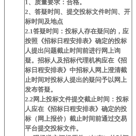
1、质量要求：
合格
。
2
、
答疑时间、提交投标文件时间、开
标时间及地点
2.1答疑时间：投标人存在疑问的，应
按照《招标日程安排表》确定的投标
人提出问题截止时间前进行网上询
疑。招标人及招标代理机构应在《招
标日程安排表》中招标人网上澄清截
止时间对投标人提出的疑问予以网上
发布答疑。
2.2网上投标文件提交截止时间：投标
人应在《招标日程安排表》确定的投
标（网上报价）截止时间前通过交易
平台提交投标文件。