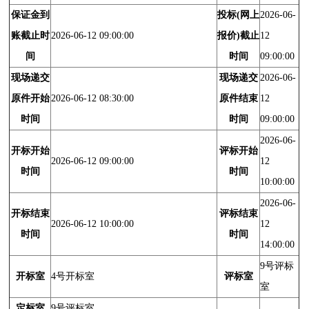
保证金到
投标(网上
2026-06-
账截止时
2026-06-12 09:00:00
报价)截止
12
间
时间
09:00:00
现场递交
现场递交
2026-06-
原件开始
2026-06-12 08:30:00
原件结束
12
时间
时间
09:00:00
2026-06-
开标开始
评标开始
2026-06-12 09:00:00
12
时间
时间
10:00:00
2026-06-
开标结束
评标结束
2026-06-12 10:00:00
12
时间
时间
14:00:00
9号评标
开标室
4号开标室
评标室
室
定标室
9号评标室