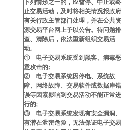
下列情形之一的，应暂停、中止或终
止交易活动，及时将相关情况报政府
有关行政主管部门处理，并在公共资
源交易平台网上予以公告。待问题排
查、清除后，依法重新组织交易活
动。
①
电子交易系统受到黑客、病毒恶
意攻击的;
②
电子交易系统因停电、系统故
障、网络故障、交易软件或数据库错
误等因素影响到交易活动不能正常进
行的;
③
电子交易系统发现有安全漏洞、
有潜在泄密危险，无法保证电子交易