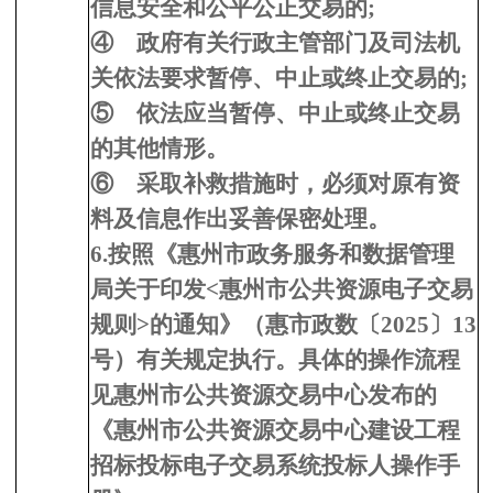
信息安全和公平公正交易的;
④
政府有关行政主管部门及司法机
关依法要求暂停、中止或终止交易的;
⑤
依法应当暂停、中止或终止交易
的其他情形。
⑥
采取补救措施时，必须对原有资
料及信息作出妥善保密处理。
6
.按照《惠州市政务服务和数据管理
局关于印发<惠州市公共资源电子交易
规则>的通知》（惠市政数〔2025〕13
号）有关规定执行。具体的操作流程
见惠州市公共资源交易中心发布的
《
惠州市公共资源交易中心建设工程
招标投标电子交易系统
投标人操作手