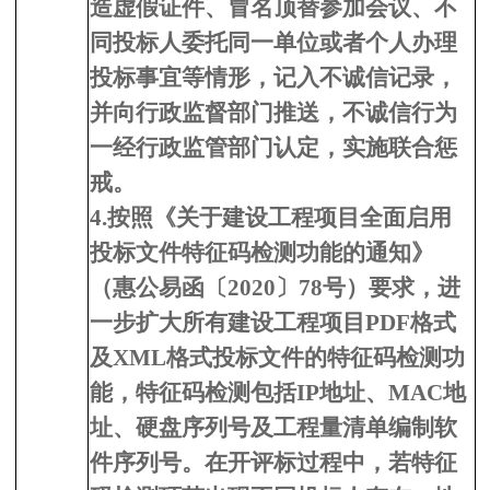
造虚假证件、冒名顶替参加会议、不
同投标人委托同一单位或者个人办理
投标事宜等情形，记入不诚信记录，
并向行政监督部门推送，不诚信行为
一经行政监管部门认定，实施联合惩
戒。
4.按照《关于建设工程项目全面启用
投标文件特征码检测功能的通知》
（惠公易函〔2020〕78号）要求，进
一步扩大所有建设工程项目PDF格式
及XML格式投标文件的特征码检测功
能，特征码检测包括IP地址、MAC地
址、硬盘序列号及工程量清单编制软
件序列号。在开评标过程中，若特征