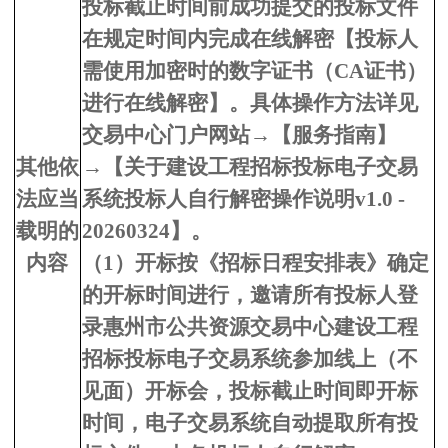
投标截止时间前成功提交的投标文件
在规定时间内完成在线解密【投标人
需使用加密时的数字证书（CA证书）
进行在线解密】。具体操作方法详见
交易中心门户网站→【服务指南
】
其他依
→【关于建设工程招标投标电子交易
法应当
系统投标人自行解密操作说明v1.0 -
载明的
20260324】。
内容
（1）开标按《招标日程安排表》确定
的开标时间进行，邀请所有投标人登
录惠州市公共资源交易中心建设工程
招标投标电子交易系统参加线上（不
见面）开标会，投标截止时间即开标
时间，电子交易系统自动提取所有投