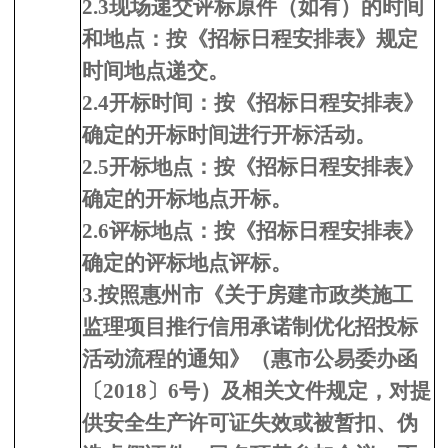
2.3现场递交评标原件（如有）的时间
和地点：按《招标日程安排表》规定
时间地点递交。
2.4开标时间：按《招标日程安排表》
确定的开标时间进行开标活动。
2.5开标地点：按《招标日程安排表》
确定的开标地点开标。
2.6评标地点：按《招标日程安排表》
确定的评标地点评标。
3.按照惠州市《关于房建市政类施工
监理项目推行信用承诺制优化招投标
活动流程的通知》（惠市公易委办函
〔2018〕6号）及相关文件规定，对提
供安全生产许可证失效或被暂扣、伪