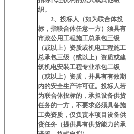
招标代理机构的法人或其他组
织
。
2、
投标人（如为联合体投
标，指联合体任意一方）须具有
市政公用工程施工总承包三级
（或以上）资质或机电工程施工
总承包三级（或以上）资质或建
筑机电安装工程专业承包二级
（或以上）资质，并具有有效期
内的安全生产许可证。投标人若
为联合体投标的，承担设备供货
任务的一方，不要求必须具备施
工类资质，仅负责本项目设备供
货任务（提供具有供货能力的承