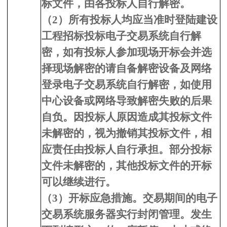
标文件，由各投标人自行解密。
（2）所有投标人均应当准时登陆建设
工程招标投标电子交易系统自行解
密，如有投标人参加现场开标会并选
择现场解密的请自备解密设备及网络
登录电子交易系统自行解密，如使用
中心设备或网络导致解密失败的后果
自负。因投标人原因造成其投标文件
未解密的，视为撤销其投标文件，相
应责任由投标人自行承担。部分投标
文件未解密的，其他投标文件的开标
可以继续进行。
（3）开标应急措施。交易期间的电子
交易系统服务器实行封闭管理。发生