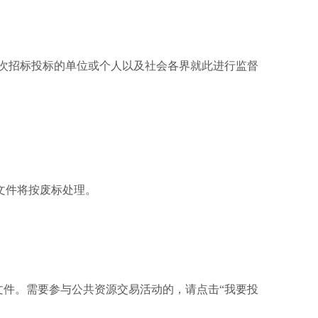
本次招标投标的单位或个人以及社会各界就此进行监督
文件将按废标处理。
免费获取招标文件。需要参与公共资源交易活动的，请点击“我要投