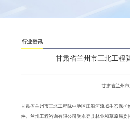
行业资讯
甘肃省兰州市三北工程
甘肃省兰州市三北工
甘肃省兰州市三北工程陇中地区庄浪河流域生态保护修复
件。兰州工程咨询有限公司受永登县林业和草原局委