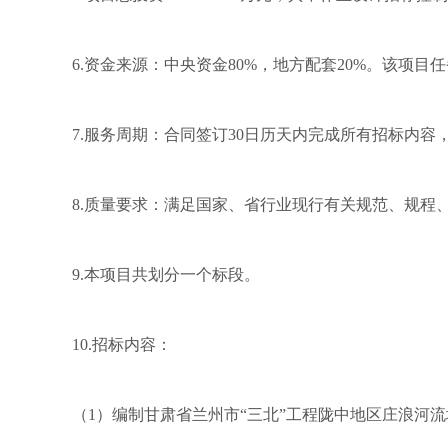
6.资金来源：中央资金80%，地方配套20%。该项
7.服务周期：合同签订30日历天内完成所有招标内
8.质量要求：满足国家、省行业现行有关规范、规程
9.本项目共划分一个标段。
10.招标内容：
（1）编制甘肃省兰州市“三北”工程陇中地区庄浪河