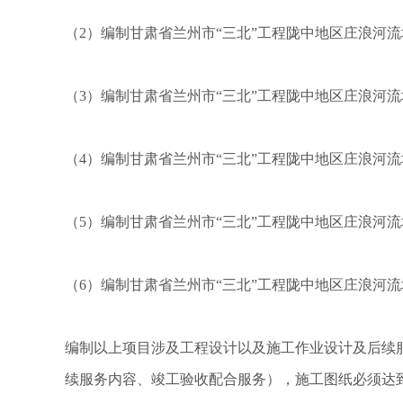
（2）编制甘肃省兰州市“三北”工程陇中地区庄浪河
（3）编制甘肃省兰州市“三北”工程陇中地区庄浪河流
（4）编制甘肃省兰州市“三北”工程陇中地区庄浪河流
（5）编制甘肃省兰州市“三北”工程陇中地区庄浪河
（6）编制甘肃省兰州市“三北”工程陇中地区庄浪河流
编制以上项目涉及工程设计以及施工作业设计及后续
续服务内容、竣工验收配合服务），施工图纸必须达