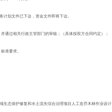
目任务计划文件已下达，资金文件即将下达。
容，并通过相关行政主管部门的审核；（具体按双方合同约定）；
、标准要求。
流域生态保护修复和水土流失综合治理项目人工造乔木林作业设计