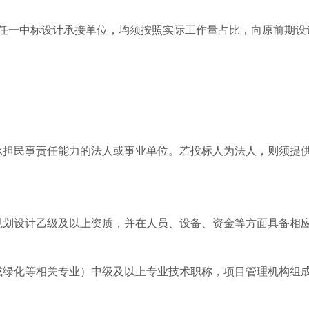
续任一中标设计承接单位，均须按照实际工作量占比，向原前期
承担民事责任能力的法人或事业单位。若投标人为法人，则须提供
规划设计乙级及以上资质，并在人员、设备、资金等方面具备相
林或绿化等相关专业）中级及以上专业技术职称，项目管理机构组