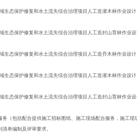
流域生态保护修复和水土流失综合治理项目人工造灌木林作业设计
域生态保护修复和水土流失综合治理项目人工造封山育林作业设计
域生态保护修复和水土流失综合治理项目人工造乔木林作业设计 (Ⅱ
流域生态保护修复和水土流失综合治理项目人工造灌木林作业设计
域生态保护修复和水土流失综合治理项目人工造封山育林作业设计
服务（包括配合提供施工招标图纸、施工现场配合服务，施工现
到清单编制及评审要求。