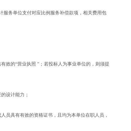
设计服务单位支付对应比例服务补偿款项，相关费用包
有效的“营业执照 ”；若投标人为事业单位的，则须提
应的设计能力；
成人员具有有效的资格证书，且均为本单位在职人员，