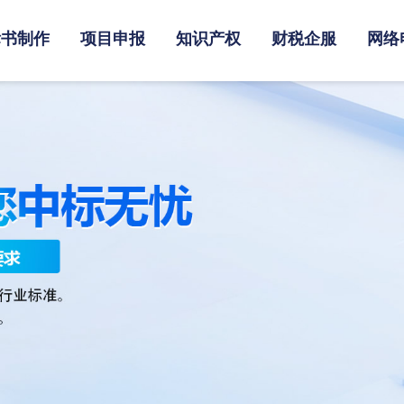
标书制作
项目申报
知识产权
财税企服
网络