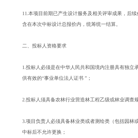
11.本项目前期已产生设计服务及相关评审成果，后
含在本次中标设计总报价内，统筹统一结算。
二、投标人资格要求
1.投标人必须是在中华人民共和国境内注册具有独立
供有效的“事业单位法人证书 ”；
2.投标人须具备农林行业营造林工程乙级或林业调查
3.项目负责人必须具备林业类或者测绘类（包括园
中标后不允许更换；