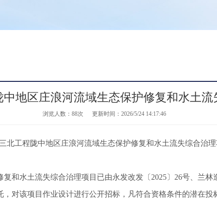
陇中地区庄浪河流域生态保护修复和水土流
浏览人数：
88次
更新时间：2026/5/24 14:17:46
程陇中地区庄浪河流域生态保护修复和水土流失综合治理
和水土流失综合治理项目已由永发改发〔2025〕26号、兰林造
托，对该项目作业设计进行公开招标，凡符合资格条件的潜在投