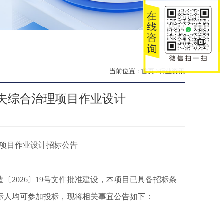
当前位置：
首页
>行业资讯
失综合治理项目作业设计
项目作业设计招标公告
〔2026〕19号文件批准建设，本项目已具备招标条
标人均可参加投标，现将相关事宜公告如下：