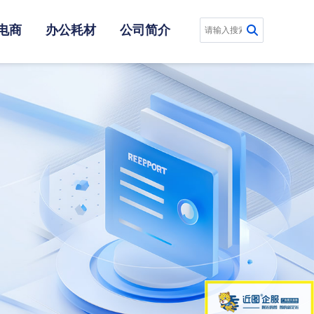
电商
办公耗材
公司简介