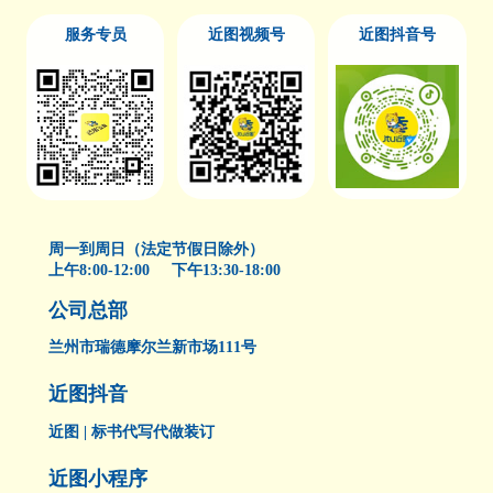
服务专员
近图视频号
近图抖音号
周一到周日（法定节假日除外）
上午8:00-12:00 下午13:30-18:00
公司总部
兰州市瑞德摩尔兰新市场111号
近图抖音
近图 | 标书代写代做装订
近图小程序