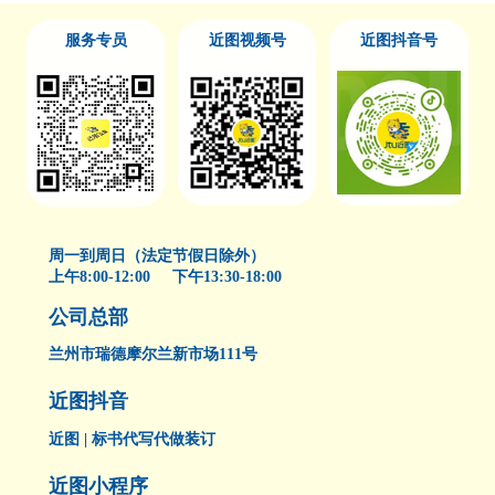
服务专员
近图视频号
近图抖音号
周一到周日（法定节假日除外）
上午8:00-12:00 下午13:30-18:00
公司总部
兰州市瑞德摩尔兰新市场111号
近图抖音
近图 | 标书代写代做装订
近图小程序