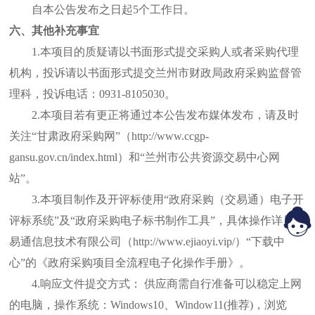
自本公告发布之日起
5个工作日。
六、其他补充事宜
1.本项目的质疑请以书面形式提交采购人或者采购代理
机构，投诉请以书面形式提交兰州市财政局政府采购监督管
理科，投诉电话：0931-8105030。
2.本项目若有更正将通过本公告发布媒体发布，请及时
关注“甘肃政府采购网”（http://www.ccgp-
gansu.gov.cn/index.html）和“兰州市公共资源交易中心网
站”。
3.本项目制作及开评标使用“政府采购（交易通）电子开
评标系统”及“政府采购电子标书制作工具”，具体操作详见交
易通信息技术有限公司（http://www.ejiaoyi.vip/）“下载中
心”的《政府采购项目全流程电子化操作手册》。
4.响应文件提交方式： 供应商需自行准备可以稳定上网
的电脑，操作系统：Windows10、Window11(推荐)，浏览