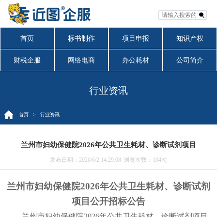
首页
标书制作
项目申报
知识产权
财税企服
网络电商
办公耗材
公司简介
行业资讯
首页
> 行业资讯
兰州市妇幼保健院2026年公共卫生耗材、诊断试剂项目
发布日期：2026/6/2 14:29:08
浏览次数：
104次
兰州市妇幼保健院
2026年公共卫生耗材、诊断试剂
项目
公开招标公告
兰州市妇幼保健院
2026年公共卫生耗材、诊断试剂
项目