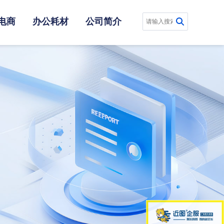
电商
办公耗材
公司简介