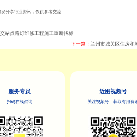
享行业资讯，仅供参考交流
移交站点路灯维修工程施工重新招标
下一篇：
兰州市城关区住房和城
服务专员
近图视频号
扫码在线咨询
关注视频号，获取有用资