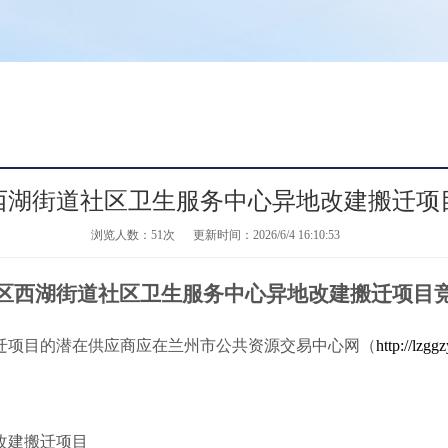
西湖街道社区卫生服务中心异地改建搬迁项
浏览人数：
51次
更新时间：2026/6/4 16:10:53
区西湖街道社区卫生服务中心异地改建搬迁项目
迁项目的潜在供应商应在兰州市公共资源交易中心网（
http://lzgg
改建搬迁项目