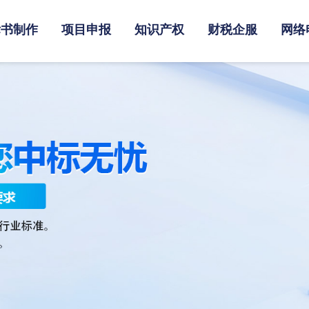
标书制作
项目申报
知识产权
财税企服
网络