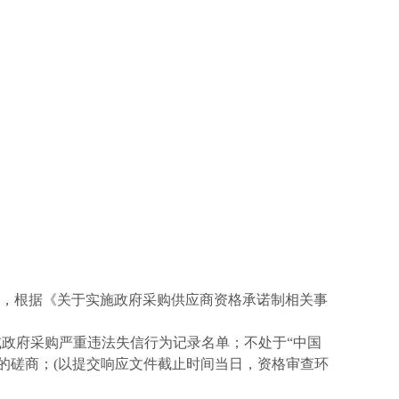
，根据《关于实施政府采购供应商资格承诺制相关事
或政府采购严重违法失信行为记录名单；不处于“中国
的磋商；(以提交响应文件截止时间当日，资格审查环