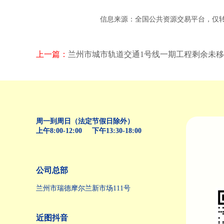
信息来源：全国公共资源交易平台，仅转发分
上一篇：
兰州市城市轨道交通1号线一期工程剩余未
周一到周日（法定节假日除外）
上午8:00-12:00 下午13:30-18:00
公司总部
兰州市瑞德摩尔兰新市场111号
近图抖音