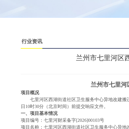
行业资讯
兰州市七里河区
兰州市七里河
项目概况
七里河区西湖街道社区卫生服务中心异地改建搬
日
10
时
30
分（北京时间）前提交响应文件。
一、项目基本情况
项目编号：七里河财采备字
[2026]00103号
项目名称：七里河区西湖街道社区卫生服务中心异地