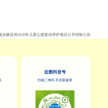
乡建设局2026年儿童公园复绿养护项目公开招标公告
近图抖音号
讯
扫描二维码 开启新篇章