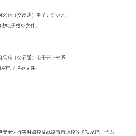
政府采购（交易通）电子开评标系
)格式的加密电子投标文件
。
政府采购（交易通）电子开评标系
)格式的加密电子投标文件
。
电安全运行实时监控及线路雷击防控等多项系统。子系