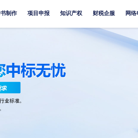
标书制作
项目申报
知识产权
财税企服
网络