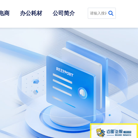
电商
办公耗材
公司简介