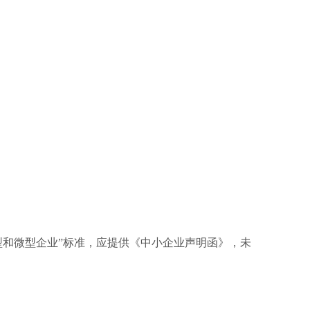
小型和微型企业”标准，应提供《中小企业声明函》，未