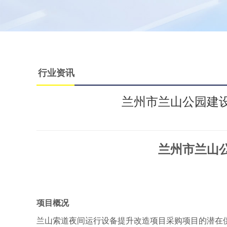
行业资讯
兰州市兰山公园建
兰州市兰山
项目概况
兰山索道夜间运行设备提升改造项目采购项目的潜在