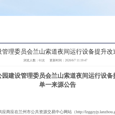
设管理委员会兰山索道夜间运行设备提升改
浏览人数：
61次
更新时间：2026/6/7 11:19:47
公园建设管理委员会
兰山索道夜间运行设备
单一来源公告
供应商应在兰州市公共资源交易中心网站（
http://lzggzyjy.