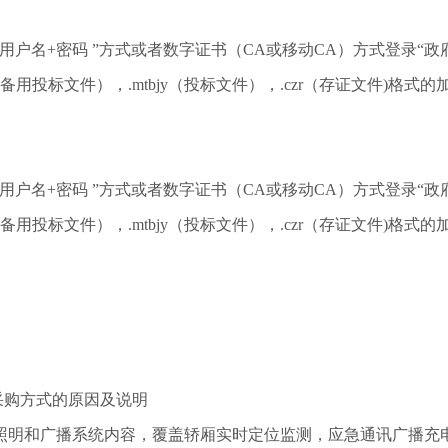
）
“用户名+密码 ”方式或者数字证书（CA或移动CA）方式登录“
-lzs/），提交.tbjy（备用投标文件），.mtbjy（投标文件），.czr（存证文件
“用户名+密码 ”方式或者数字证书（CA或移动CA）方式登录“
-lzs/），提交.tbjy（备用投标文件），.mtbjy（投标文件），.czr（存证文件
采购方式的原因及说明
照明和广播系统内容，覆盖轿厢实时定位监测，应急通讯广播充