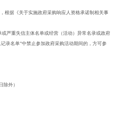
定，根据《关于实施政府采购响应人资格承诺制相关事
法失信主体名单或严重失信主体名单或经营（活动）异常名录或政府
行为信息记录名单”中禁止参加政府采购活动期间的，方可参
节假日除外）