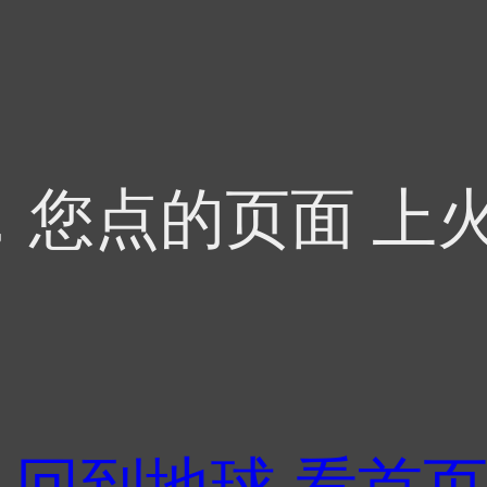
，您点的页面 上火